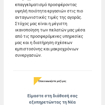
επαγγελματισμό προσφέροντας
υψηλή ποιότητα εργασιών στις πιο
ανταγωνιστικές τιμές της αγοράς.
Στόχος μας είναι η μέγιστη
ικανοποίηση των πελατών μας μέσα
από τις προσφερόμενες υπηρεσίες
μας και η διατήρηση σχέσεων
εμπιστοσύνης και μακροχρόνιων
συνεργασιών.
Επικοινωνήστε μαζί μας
Είμαστε στη διάθεσή σας
εξυπηρετώντας τη Νέα