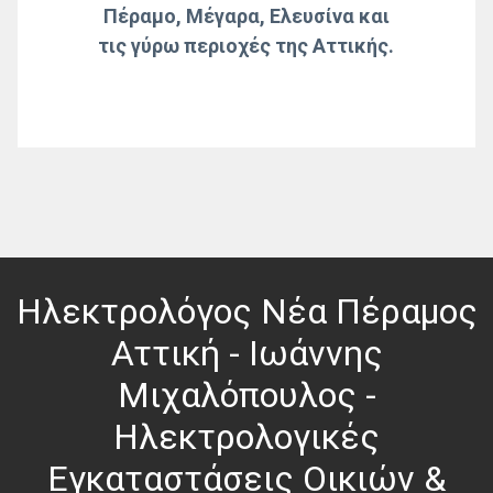
Πέραμο, Μέγαρα, Ελευσίνα και
τις γύρω περιοχές της Αττικής.
Ηλεκτρολόγος Νέα Πέραμος
Αττική - Ιωάννης
Μιχαλόπουλος -
Ηλεκτρολογικές
Εγκαταστάσεις Οικιών &