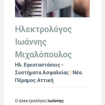
Ηλεκτρολόγος
Ιωάννης
Μιχαλόπουλος
Ηλ. Εγκαταστάσεις -
Συστήματα Ασφαλείας
|
Νέα
Πέραμος Αττική
Ο ηλεκτρολόγος
Ιωάννης