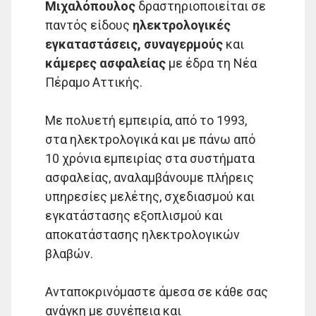
Μιχαλόπουλος
δραστηριοποιείται σε
παντός είδους
ηλεκτρολογικές
εγκαταστάσεις, συναγερμούς
και
κάμερες ασφαλείας
με έδρα τη Νέα
Πέραμο Αττικής.
Με πολυετή εμπειρία, από το 1993,
στα ηλεκτρολογικά και με πάνω από
10 χρόνια εμπειρίας στα συστήματα
ασφαλείας, αναλαμβάνουμε πλήρεις
υπηρεσίες μελέτης, σχεδιασμού και
εγκατάστασης εξοπλισμού και
αποκατάστασης ηλεκτρολογικών
βλαβών.
Ανταποκρινόμαστε άμεσα σε κάθε σας
ανάγκη με συνέπεια και